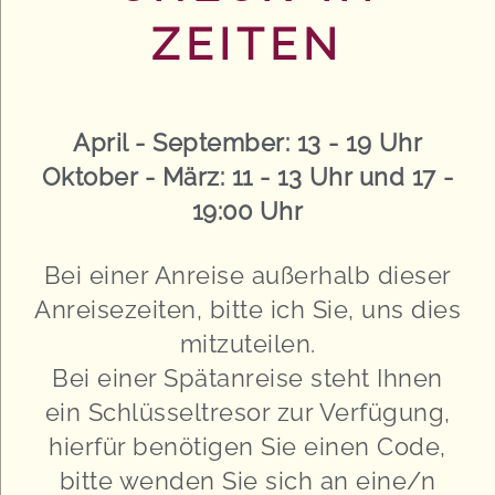
ZEITEN
April - September: 13 - 19 Uhr
Oktober - März: 11 - 13 Uhr und 17 -
19:00 Uhr
Bei einer Anreise außerhalb dieser
Anreisezeiten, bitte ich Sie, uns dies
mitzuteilen.
Bei einer Spätanreise steht Ihnen
ein Schlüsseltresor zur Verfügung,
hierfür benötigen Sie einen Code,
bitte wenden Sie sich an eine/n