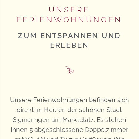
UNSERE
FERIENWOHNUNGEN
ZUM ENTSPANNEN UND
ERLEBEN
Unsere Ferienwohnungen befinden sich
direkt im Herzen der schönen Stadt
Sigmaringen am Marktplatz. Es stehen
Ihnen 5 abgeschlossene Doppelzimmer