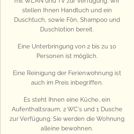
mit WLAN und TV zur Verfügung. Wir
stellen Ihnen Handtuch und ein
Duschtuch, sowie Fön, Shampoo und
Duschlotion bereit.
Eine Unterbringung von 2 bis zu 10
Personen ist möglich.
Eine Reinigung der Ferienwohnung ist
auch im Preis inbegriffen.
Es steht Ihnen eine Küche, ein
Aufenthaltsraum, 2 WC's und 1 Dusche
zur Verfügung. Sie werden die Wohnung
alleine bewohnen.