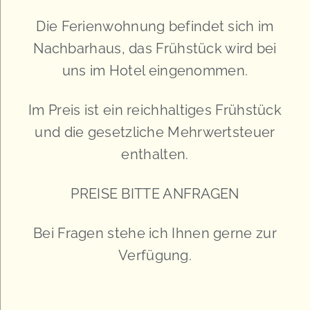
Die Ferienwohnung befindet sich im
Nachbarhaus, das Frühstück wird bei
uns im Hotel eingenommen.
Im Preis ist ein reichhaltiges Frühstück
und die gesetzliche Mehrwertsteuer
enthalten.
PREISE BITTE ANFRAGEN
Bei Fragen stehe ich Ihnen gerne zur
Verfügung.