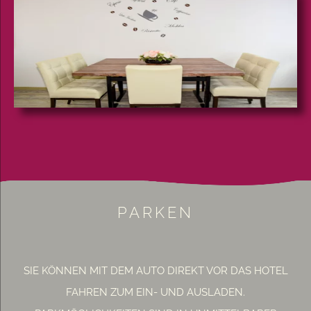
PARKEN
SIE KÖNNEN MIT DEM AUTO DIREKT VOR DAS HOTEL
FAHREN ZUM EIN- UND AUSLADEN.