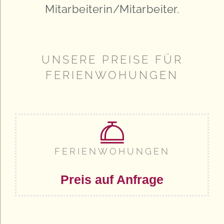
Mitarbeiterin/Mitarbeiter.
UNSERE PREISE FÜR
FERIENWOHUNGEN
FERIENWOHUNGEN
Preis auf Anfrage